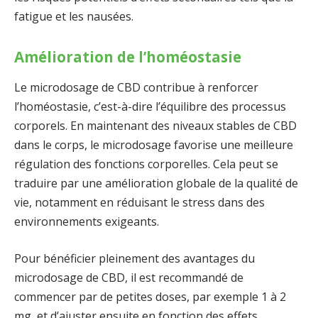
fatigue et les nausées.
Amélioration de l’homéostasie
Le microdosage de CBD contribue à renforcer
l’homéostasie, c’est-à-dire l’équilibre des processus
corporels. En maintenant des niveaux stables de CBD
dans le corps, le microdosage favorise une meilleure
régulation des fonctions corporelles. Cela peut se
traduire par une amélioration globale de la qualité de
vie, notamment en réduisant le stress dans des
environnements exigeants.
Pour bénéficier pleinement des avantages du
microdosage de CBD, il est recommandé de
commencer par de petites doses, par exemple 1 à 2
mg, et d’ajuster ensuite en fonction des effets