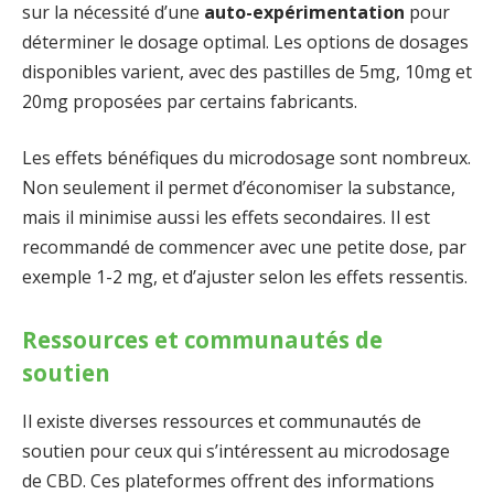
sur la nécessité d’une
auto-expérimentation
pour
déterminer le dosage optimal. Les options de dosages
disponibles varient, avec des pastilles de 5mg, 10mg et
20mg proposées par certains fabricants.
Les effets bénéfiques du microdosage sont nombreux.
Non seulement il permet d’économiser la substance,
mais il minimise aussi les effets secondaires. Il est
recommandé de commencer avec une petite dose, par
exemple 1-2 mg, et d’ajuster selon les effets ressentis.
Ressources et communautés de
soutien
Il existe diverses ressources et communautés de
soutien pour ceux qui s’intéressent au microdosage
de CBD. Ces plateformes offrent des informations