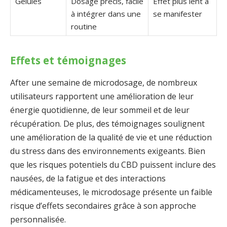
Gélules
Dosage précis, facile
Effet plus lent à
à intégrer dans une
se manifester
routine
Effets et témoignages
After une semaine de microdosage, de nombreux
utilisateurs rapportent une amélioration de leur
énergie quotidienne, de leur sommeil et de leur
récupération. De plus, des témoignages soulignent
une amélioration de la qualité de vie et une réduction
du stress dans des environnements exigeants. Bien
que les risques potentiels du CBD puissent inclure des
nausées, de la fatigue et des interactions
médicamenteuses, le microdosage présente un faible
risque d’effets secondaires grâce à son approche
personnalisée.