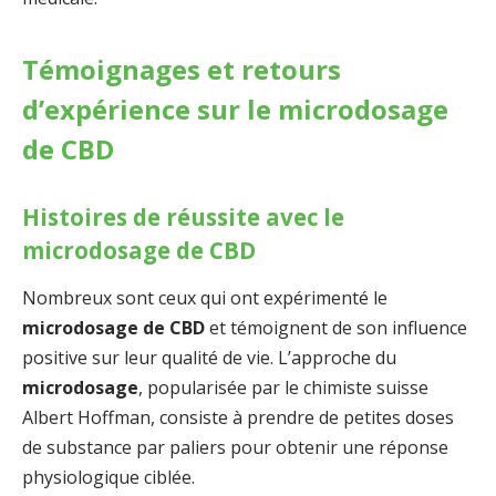
Témoignages et retours
d’expérience sur le microdosage
de CBD
Histoires de réussite avec le
microdosage de CBD
Nombreux sont ceux qui ont expérimenté le
microdosage de CBD
et témoignent de son influence
positive sur leur qualité de vie. L’approche du
microdosage
, popularisée par le chimiste suisse
Albert Hoffman, consiste à prendre de petites doses
de substance par paliers pour obtenir une réponse
physiologique ciblée.