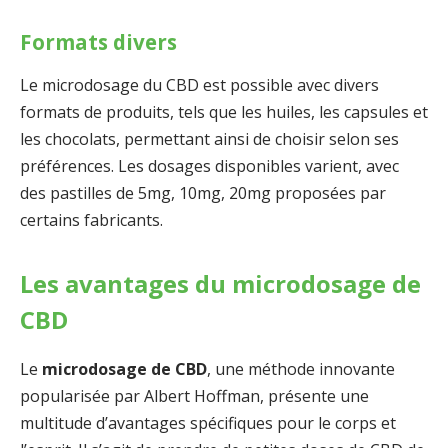
Formats divers
Le microdosage du CBD est possible avec divers
formats de produits, tels que les huiles, les capsules et
les chocolats, permettant ainsi de choisir selon ses
préférences. Les dosages disponibles varient, avec
des pastilles de 5mg, 10mg, 20mg proposées par
certains fabricants.
Les avantages du microdosage de
CBD
Le
microdosage de CBD
, une méthode innovante
popularisée par Albert Hoffman, présente une
multitude d’avantages spécifiques pour le corps et