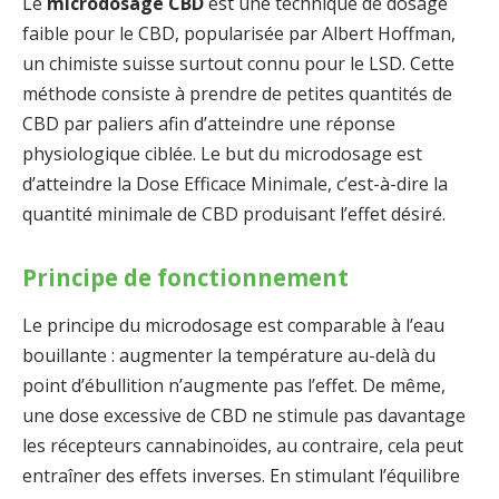
Le
microdosage CBD
est une technique de dosage
faible pour le CBD, popularisée par Albert Hoffman,
un chimiste suisse surtout connu pour le LSD. Cette
méthode consiste à prendre de petites quantités de
CBD par paliers afin d’atteindre une réponse
physiologique ciblée. Le but du microdosage est
d’atteindre la Dose Efficace Minimale, c’est-à-dire la
quantité minimale de CBD produisant l’effet désiré.
Principe de fonctionnement
Le principe du microdosage est comparable à l’eau
bouillante : augmenter la température au-delà du
point d’ébullition n’augmente pas l’effet. De même,
une dose excessive de CBD ne stimule pas davantage
les récepteurs cannabinoïdes, au contraire, cela peut
entraîner des effets inverses. En stimulant l’équilibre