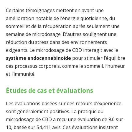
Certains témoignages mettent en avant une
amélioration notable de l’énergie quotidienne, du
sommeil et de la récupération après seulement une
semaine de microdosage. D’autres soulignent une
réduction du stress dans des environnements
exigeants. Le microdosage de CBD interagit avec le
système endocannabinoïde
pour stimuler l’équilibre
des processus corporels, comme le sommeil, l’humeur
et l’immunité.
Études de cas et évaluations
Les évaluations basées sur des retours d’expérience
sont généralement positives. La pratique du
microdosage de CBD a reçu une évaluation de 9.6 sur
10, basée sur 54,411 avis. Ces évaluations insistent