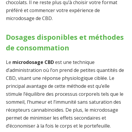
chocolats. Il ne reste plus qu’à choisir votre format
préféré et commencer votre expérience de
microdosage de CBD.
Dosages disponibles et méthodes
de consommation
Le
microdosage CBD
est une technique
d’administration où l’on prend de petites quantités de
CBD, visant une réponse physiologique ciblée. Le
principal avantage de cette méthode est qu’elle
stimule l’équilibre des processus corporels tels que le
sommeil, l’humeur et l’immunité sans saturation des
récepteurs cannabinoïdes. De plus, le microdosage
permet de minimiser les effets secondaires et
d’économiser à la fois le corps et le portefeuille.