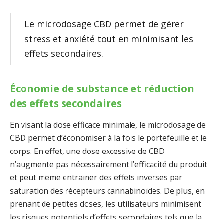
Le microdosage CBD permet de gérer
stress et anxiété tout en minimisant les
effets secondaires.
Économie de substance et réduction
des effets secondaires
En visant la dose efficace minimale, le microdosage de
CBD permet d’économiser à la fois le portefeuille et le
corps. En effet, une dose excessive de CBD
n’augmente pas nécessairement l’efficacité du produit
et peut même entraîner des effets inverses par
saturation des récepteurs cannabinoïdes. De plus, en
prenant de petites doses, les utilisateurs minimisent
les risques potentiels d’effets secondaires tels que la