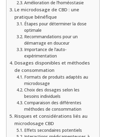
Amélioration de l’homéostasie
Le microdosage de CBD : une
pratique bénéfique
Étapes pour déterminer la dose
optimale
Recommandations pour un
démarrage en douceur
Importance de l’auto-
expérimentation
Dosages disponibles et méthodes
de consommation
Formats de produits adaptés au
microdosage
Choix des dosages selon les
besoins individuels
Comparaison des différentes
méthodes de consommation
Risques et considérations liés au
microdosage CBD
Effets secondaires potentiels
Interactions médicamenteuses à