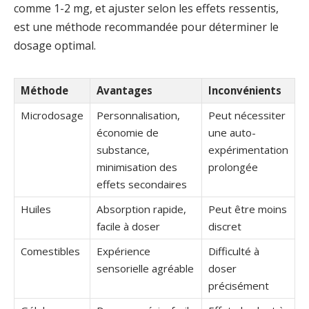
comme 1-2 mg, et ajuster selon les effets ressentis,
est une méthode recommandée pour déterminer le
dosage optimal.
Méthode
Avantages
Inconvénients
Microdosage
Personnalisation,
Peut nécessiter
économie de
une auto-
substance,
expérimentation
minimisation des
prolongée
effets secondaires
Huiles
Absorption rapide,
Peut être moins
facile à doser
discret
Comestibles
Expérience
Difficulté à
sensorielle agréable
doser
précisément