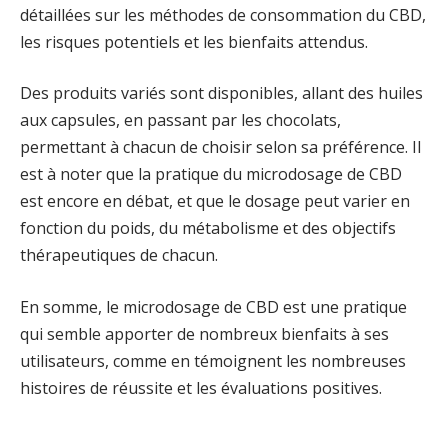
détaillées sur les méthodes de consommation du CBD,
les risques potentiels et les bienfaits attendus.
Des produits variés sont disponibles, allant des huiles
aux capsules, en passant par les chocolats,
permettant à chacun de choisir selon sa préférence. Il
est à noter que la pratique du microdosage de CBD
est encore en débat, et que le dosage peut varier en
fonction du poids, du métabolisme et des objectifs
thérapeutiques de chacun.
En somme, le microdosage de CBD est une pratique
qui semble apporter de nombreux bienfaits à ses
utilisateurs, comme en témoignent les nombreuses
histoires de réussite et les évaluations positives.