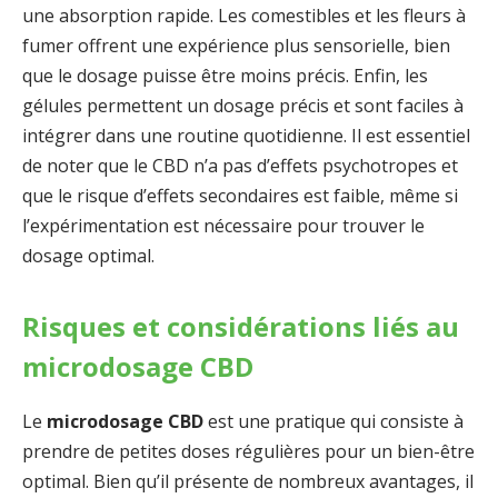
une absorption rapide. Les comestibles et les fleurs à
fumer offrent une expérience plus sensorielle, bien
que le dosage puisse être moins précis. Enfin, les
gélules permettent un dosage précis et sont faciles à
intégrer dans une routine quotidienne. Il est essentiel
de noter que le CBD n’a pas d’effets psychotropes et
que le risque d’effets secondaires est faible, même si
l’expérimentation est nécessaire pour trouver le
dosage optimal.
Risques et considérations liés au
microdosage CBD
Le
microdosage CBD
est une pratique qui consiste à
prendre de petites doses régulières pour un bien-être
optimal. Bien qu’il présente de nombreux avantages, il