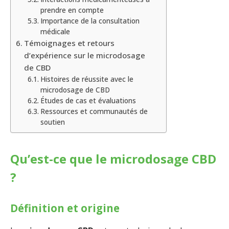
prendre en compte
Importance de la consultation
médicale
Témoignages et retours
d’expérience sur le microdosage
de CBD
Histoires de réussite avec le
microdosage de CBD
Études de cas et évaluations
Ressources et communautés de
soutien
Qu’est-ce que le microdosage CBD
?
Définition et origine