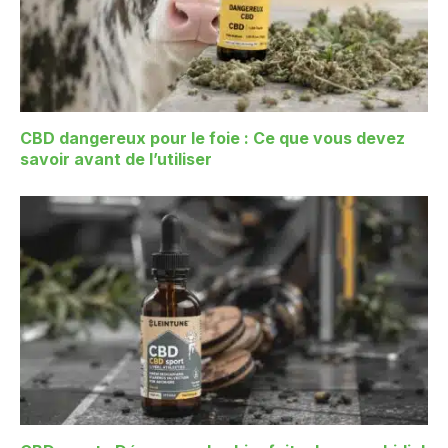
CBD dangereux pour le foie : Ce que vous devez
savoir avant de l’utiliser