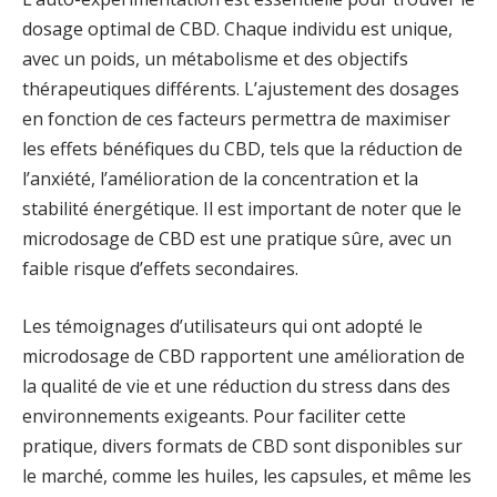
dosage optimal de CBD. Chaque individu est unique,
avec un poids, un métabolisme et des objectifs
thérapeutiques différents. L’ajustement des dosages
en fonction de ces facteurs permettra de maximiser
les effets bénéfiques du CBD, tels que la réduction de
l’anxiété, l’amélioration de la concentration et la
stabilité énergétique. Il est important de noter que le
microdosage de CBD est une pratique sûre, avec un
faible risque d’effets secondaires.
Les témoignages d’utilisateurs qui ont adopté le
microdosage de CBD rapportent une amélioration de
la qualité de vie et une réduction du stress dans des
environnements exigeants. Pour faciliter cette
pratique, divers formats de CBD sont disponibles sur
le marché, comme les huiles, les capsules, et même les