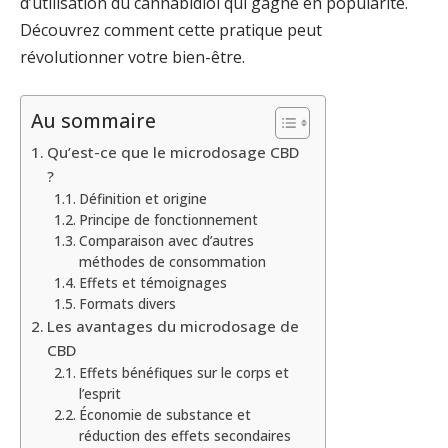
d’utilisation du cannabidiol qui gagne en popularité.
Découvrez comment cette pratique peut
révolutionner votre bien-être.
Au sommaire
Qu’est-ce que le microdosage CBD
?
Définition et origine
Principe de fonctionnement
Comparaison avec d’autres
méthodes de consommation
Effets et témoignages
Formats divers
Les avantages du microdosage de
CBD
Effets bénéfiques sur le corps et
l’esprit
Économie de substance et
réduction des effets secondaires