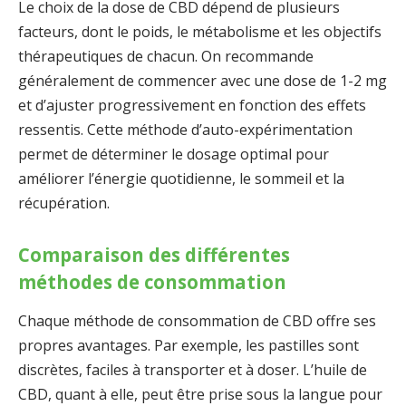
Le choix de la dose de CBD dépend de plusieurs
facteurs, dont le poids, le métabolisme et les objectifs
thérapeutiques de chacun. On recommande
généralement de commencer avec une dose de 1-2 mg
et d’ajuster progressivement en fonction des effets
ressentis. Cette méthode d’auto-expérimentation
permet de déterminer le dosage optimal pour
améliorer l’énergie quotidienne, le sommeil et la
récupération.
Comparaison des différentes
méthodes de consommation
Chaque méthode de consommation de CBD offre ses
propres avantages. Par exemple, les pastilles sont
discrètes, faciles à transporter et à doser. L’huile de
CBD, quant à elle, peut être prise sous la langue pour