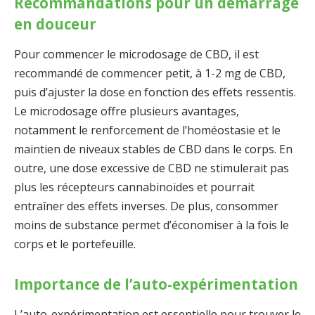
Recommandations pour un démarrage
en douceur
Pour commencer le microdosage de CBD, il est
recommandé de commencer petit, à 1-2 mg de CBD,
puis d’ajuster la dose en fonction des effets ressentis.
Le microdosage offre plusieurs avantages,
notamment le renforcement de l’homéostasie et le
maintien de niveaux stables de CBD dans le corps. En
outre, une dose excessive de CBD ne stimulerait pas
plus les récepteurs cannabinoïdes et pourrait
entraîner des effets inverses. De plus, consommer
moins de substance permet d’économiser à la fois le
corps et le portefeuille.
Importance de l’auto-expérimentation
L’auto-expérimentation est essentielle pour trouver le