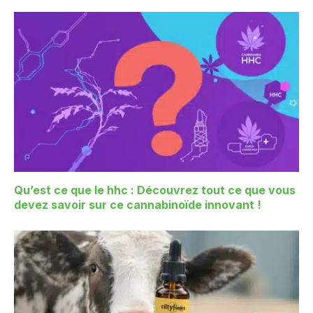
Qu’est ce que le hhc : Découvrez tout ce que vous
devez savoir sur ce cannabinoïde innovant !