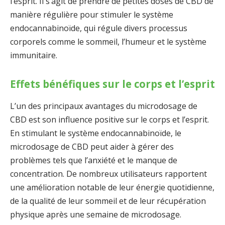
l’esprit. Il s’agit de prendre de petites doses de CBD de
manière régulière pour stimuler le système
endocannabinoïde, qui régule divers processus
corporels comme le sommeil, l’humeur et le système
immunitaire.
Effets bénéfiques sur le corps et l’esprit
L’un des principaux avantages du microdosage de
CBD est son influence positive sur le corps et l’esprit.
En stimulant le système endocannabinoïde, le
microdosage de CBD peut aider à gérer des
problèmes tels que l’anxiété et le manque de
concentration. De nombreux utilisateurs rapportent
une amélioration notable de leur énergie quotidienne,
de la qualité de leur sommeil et de leur récupération
physique après une semaine de microdosage.