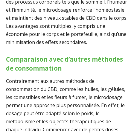
des processus corporels tels que le sommeil, l’humeur
et l’immunité, le microdosage renforce l’homéostasie
et maintient des niveaux stables de CBD dans le corps.
Les avantages sont multiples, y compris une
économie pour le corps et le portefeuille, ainsi qu’une
minimisation des effets secondaires.
Comparaison avec d’autres méthodes
de consommation
Contrairement aux autres méthodes de
consommation du CBD, comme les huiles, les gélules,
les comestibles et les fleurs à fumer, le microdosage
permet une approche plus personnalisée. En effet, le
dosage peut être adapté selon le poids, le
métabolisme et les objectifs thérapeutiques de
chaque individu. Commencer avec de petites doses,