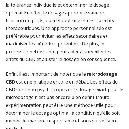
la tolérance individuelle et déterminer le dosage
optimal. En effet, le dosage approprié varie en
fonction du poids, du métabolisme et des objectifs
thérapeutiques. Une approche personnalisée est
préférable pour éviter les effets secondaires et
maximiser les bénéfices potentiels. De plus, le
professionnel de santé peut aider à surveiller les
effets du CBD et ajuster le dosage en conséquence.
Enfin, il est important de noter que le
microdosage
CBD
est une pratique encore en débat. Les effets du
CBD sont non psychotropes et le dosage exact pour le
microdosage n’est pas encore bien défini. L’auto-
expérimentation peut être une méthode utile pour
déterminer le dosage optimal, à condition qu’elle soit
menée de manière responsable et sous surveillance
médicale.