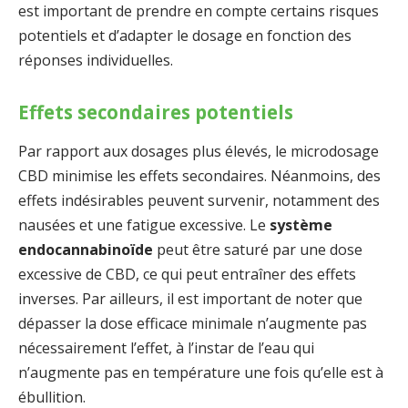
est important de prendre en compte certains risques
potentiels et d’adapter le dosage en fonction des
réponses individuelles.
Effets secondaires potentiels
Par rapport aux dosages plus élevés, le microdosage
CBD minimise les effets secondaires. Néanmoins, des
effets indésirables peuvent survenir, notamment des
nausées et une fatigue excessive. Le
système
endocannabinoïde
peut être saturé par une dose
excessive de CBD, ce qui peut entraîner des effets
inverses. Par ailleurs, il est important de noter que
dépasser la dose efficace minimale n’augmente pas
nécessairement l’effet, à l’instar de l’eau qui
n’augmente pas en température une fois qu’elle est à
ébullition.