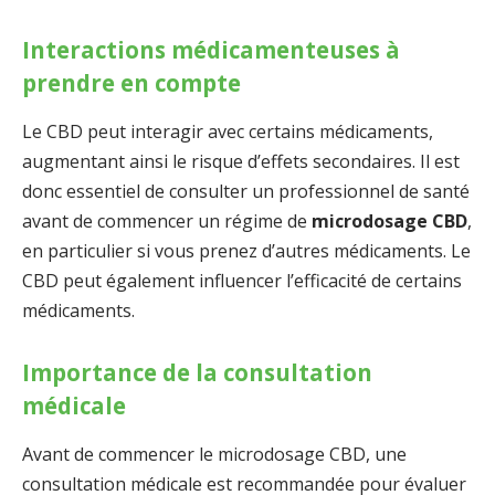
Interactions médicamenteuses à
prendre en compte
Le CBD peut interagir avec certains médicaments,
augmentant ainsi le risque d’effets secondaires. Il est
donc essentiel de consulter un professionnel de santé
avant de commencer un régime de
microdosage CBD
,
en particulier si vous prenez d’autres médicaments. Le
CBD peut également influencer l’efficacité de certains
médicaments.
Importance de la consultation
médicale
Avant de commencer le microdosage CBD, une
consultation médicale est recommandée pour évaluer