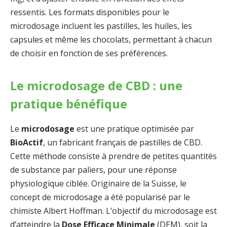
ressentis. Les formats disponibles pour le
microdosage incluent les pastilles, les huiles, les
capsules et même les chocolats, permettant à chacun
de choisir en fonction de ses préférences.
Le microdosage de CBD : une
pratique bénéfique
Le
microdosage
est une pratique optimisée par
BioActif
, un fabricant français de pastilles de CBD.
Cette méthode consiste à prendre de petites quantités
de substance par paliers, pour une réponse
physiologique ciblée. Originaire de la Suisse, le
concept de microdosage a été popularisé par le
chimiste Albert Hoffman. L’objectif du microdosage est
d’atteindre la
Dose Efficace Minimale
(DEM), soit la