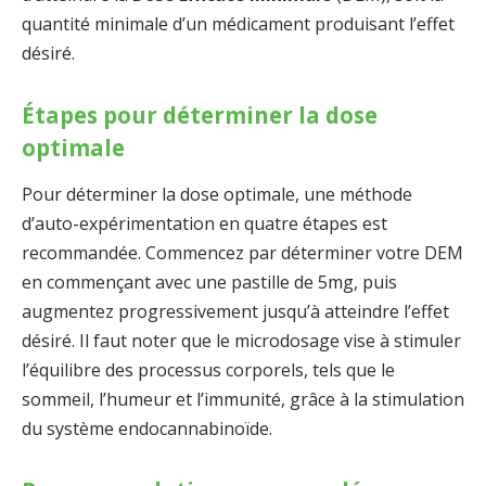
quantité minimale d’un médicament produisant l’effet
désiré.
Étapes pour déterminer la dose
optimale
Pour déterminer la dose optimale, une méthode
d’auto-expérimentation en quatre étapes est
recommandée. Commencez par déterminer votre DEM
en commençant avec une pastille de 5mg, puis
augmentez progressivement jusqu’à atteindre l’effet
désiré. Il faut noter que le microdosage vise à stimuler
l’équilibre des processus corporels, tels que le
sommeil, l’humeur et l’immunité, grâce à la stimulation
du système endocannabinoïde.