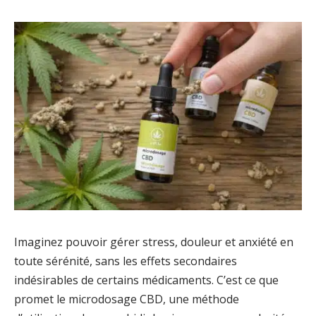
Imaginez pouvoir gérer stress, douleur et anxiété en
toute sérénité, sans les effets secondaires
indésirables de certains médicaments. C’est ce que
promet le microdosage CBD, une méthode