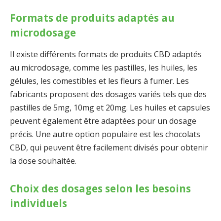
Formats de produits adaptés au
microdosage
Il existe différents formats de produits CBD adaptés
au microdosage, comme les pastilles, les huiles, les
gélules, les comestibles et les fleurs à fumer. Les
fabricants proposent des dosages variés tels que des
pastilles de 5mg, 10mg et 20mg. Les huiles et capsules
peuvent également être adaptées pour un dosage
précis. Une autre option populaire est les chocolats
CBD, qui peuvent être facilement divisés pour obtenir
la dose souhaitée.
Choix des dosages selon les besoins
individuels