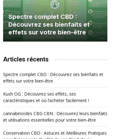
Spectre complet CBD :
Découvrez ses bienfaits et
effets sur votre bien-être
Articles récents
Spectre complet CBD : Découvrez ses bienfaits et
effets sur votre bien-être
Kush OG : Découvrez ses effets, ses
caractéristiques et où l’acheter facilement !
cannabinoïdes CBG CBN : Découvrez leurs bienfaits
et utilisations essentielles pour votre bien-être
Conservation CBD : Astuces et Meilleures Pratiques