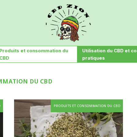
Produits et consommation du
Utilisation du CBD et co
CBD
pratiques
MMATION DU CBD
D
PRODUITS ET CONSOMMATION DU CBD