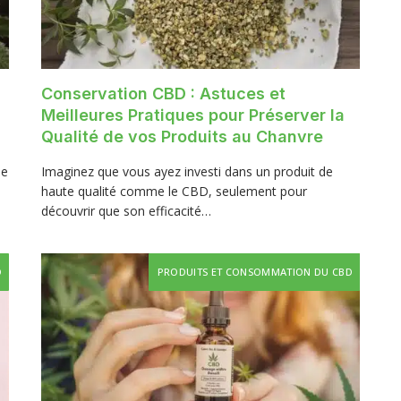
Conservation CBD : Astuces et
Meilleures Pratiques pour Préserver la
Qualité de vos Produits au Chanvre
ne
Imaginez que vous ayez investi dans un produit de
haute qualité comme le CBD, seulement pour
découvrir que son efficacité…
D
PRODUITS ET CONSOMMATION DU CBD