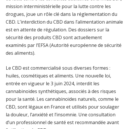
mission interministérielle pour la lutte contre les
drogues, joue un rôle clé dans la réglementation du
CBD. L’interdiction du CBD dans l’alimentation animale
est en attente de régulation. Des dossiers sur la
sécurité des produits CBD sont actuellement
examinés par l’EFSA (Autorité européenne de sécurité
des aliments).
Le CBD est commercialisé sous diverses formes :
huiles, cosmétiques et aliments. Une nouvelle loi,
entrée en vigueur le 3 juin 2024, interdit les
cannabinoïdes synthétiques, associés à des risques
pour la santé. Les cannabinoïdes naturels, comme le
CBD, sont légaux en France et utilisés pour soulager
la douleur, l’anxiété et l’insomnie. Une consultation
d’un professionnel de santé est recommandée avant