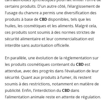
certains produits. D’un autre côté, l’élargissement de
l’usage du chanvre a permis une diversification des
produits à base de
CBD
disponibles, tels que les
huiles, les cosmétiques et les aliments. Malgré cela,
ces produits sont soumis à des normes strictes de
sécurité alimentaire et leur commercialisation est
interdite sans autorisation officielle.
En parallèle, une évolution de la réglementation sur
les produits cosmétiques contenant du
CBD
est
attendue, avec des progrès dans l’évaluation de leur
sécurité. Quant aux produits à fumer, ils restent
soumis à des restrictions, notamment en matière de
publicité. Enfin, l’interdiction du
CBD
dans
l’alimentation animale reste en attente de régulation.