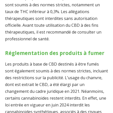
sont soumis à des normes strictes, notamment un
taux de THC inférieur à 0,3%. Les allégations
thérapeutiques sont interdites sans autorisation
officielle. Avant toute utilisation du CBD à des fins
thérapeutiques, il est recommandé de consulter un
professionnel de santé.
Réglementation des produits à fumer
Les produits à base de CBD destinés à être fumés
sont également soumis à des normes strictes, incluant
des restrictions sur la publicité. L’usage du chanvre,
dont est extrait le CBD, a été élargi par un
changement du cadre juridique en 2021. Néanmoins,
certains cannabinoïdes restent interdits. En effet, une
loi entrée en vigueur en juin 2024 interdit les
cannabinoïdes synthétiques, associés à des risques