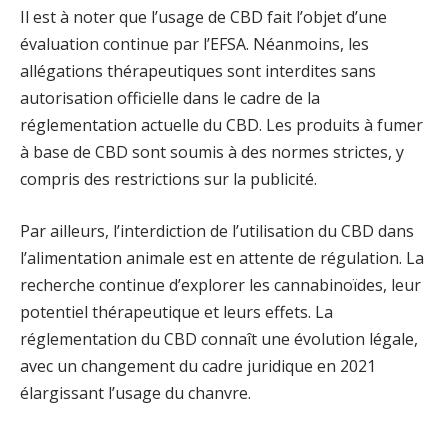
Il est à noter que l’usage de CBD fait l’objet d’une
évaluation continue par l’EFSA. Néanmoins, les
allégations thérapeutiques sont interdites sans
autorisation officielle dans le cadre de la
réglementation actuelle du CBD. Les produits à fumer
à base de CBD sont soumis à des normes strictes, y
compris des restrictions sur la publicité.
Par ailleurs, l’interdiction de l’utilisation du CBD dans
l’alimentation animale est en attente de régulation. La
recherche continue d’explorer les cannabinoïdes, leur
potentiel thérapeutique et leurs effets. La
réglementation du CBD connaît une évolution légale,
avec un changement du cadre juridique en 2021
élargissant l’usage du chanvre.