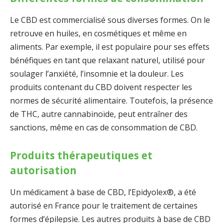
Le CBD est commercialisé sous diverses formes. On le
retrouve en huiles, en cosmétiques et même en
aliments. Par exemple, il est populaire pour ses effets
bénéfiques en tant que relaxant naturel, utilisé pour
soulager l’anxiété, l’insomnie et la douleur. Les
produits contenant du CBD doivent respecter les
normes de sécurité alimentaire. Toutefois, la présence
de THC, autre cannabinoïde, peut entraîner des
sanctions, même en cas de consommation de CBD.
Produits thérapeutiques et
autorisation
Un médicament à base de CBD, l’Epidyolex®, a été
autorisé en France pour le traitement de certaines
formes d’épilepsie. Les autres produits à base de CBD