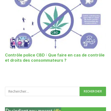
Contrôle police CBD : Que faire en cas de contrôle
et droits des consommateurs ?