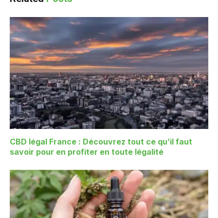
CBD légal France : Découvrez tout ce qu’il faut
savoir pour en profiter en toute légalité