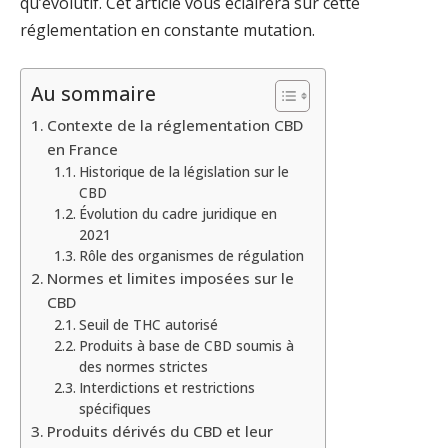
qu’évolutif. Cet article vous éclairera sur cette
réglementation en constante mutation.
Au sommaire
Contexte de la réglementation CBD
en France
Historique de la législation sur le
CBD
Évolution du cadre juridique en
2021
Rôle des organismes de régulation
Normes et limites imposées sur le
CBD
Seuil de THC autorisé
Produits à base de CBD soumis à
des normes strictes
Interdictions et restrictions
spécifiques
Produits dérivés du CBD et leur