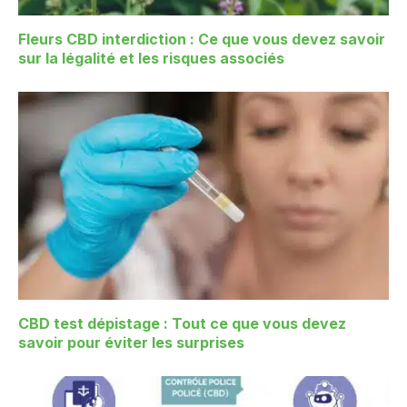
Fleurs CBD interdiction : Ce que vous devez savoir
sur la légalité et les risques associés
CBD test dépistage : Tout ce que vous devez
savoir pour éviter les surprises