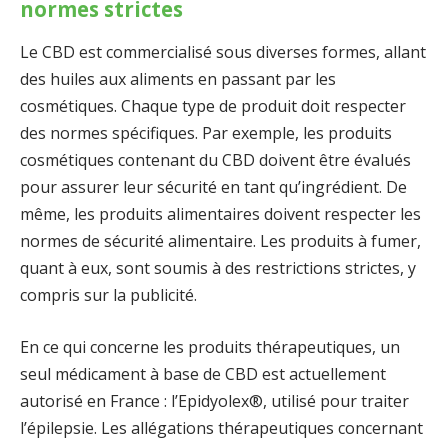
normes strictes
Le CBD est commercialisé sous diverses formes, allant
des huiles aux aliments en passant par les
cosmétiques. Chaque type de produit doit respecter
des normes spécifiques. Par exemple, les produits
cosmétiques contenant du CBD doivent être évalués
pour assurer leur sécurité en tant qu’ingrédient. De
même, les produits alimentaires doivent respecter les
normes de sécurité alimentaire. Les produits à fumer,
quant à eux, sont soumis à des restrictions strictes, y
compris sur la publicité.
En ce qui concerne les produits thérapeutiques, un
seul médicament à base de CBD est actuellement
autorisé en France : l’Epidyolex®, utilisé pour traiter
l’épilepsie. Les allégations thérapeutiques concernant