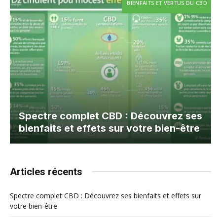
BIENFAITS ET VERTUS DU CBD
Spectre complet CBD : Découvrez ses
bienfaits et effets sur votre bien-être
Articles récents
Spectre complet CBD : Découvrez ses bienfaits et effets sur
votre bien-être