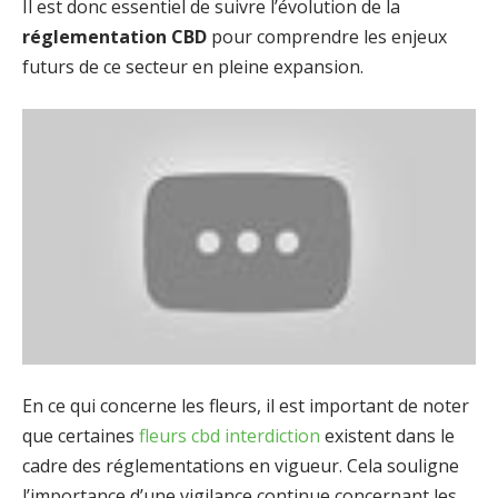
Il est donc essentiel de suivre l’évolution de la
réglementation CBD
pour comprendre les enjeux
futurs de ce secteur en pleine expansion.
En ce qui concerne les fleurs, il est important de noter
que certaines
fleurs cbd interdiction
existent dans le
cadre des réglementations en vigueur. Cela souligne
l’importance d’une vigilance continue concernant les