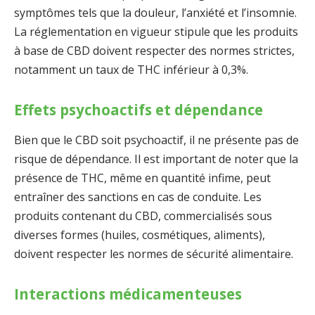
symptômes tels que la douleur, l’anxiété et l’insomnie.
La réglementation en vigueur stipule que les produits
à base de CBD doivent respecter des normes strictes,
notamment un taux de THC inférieur à 0,3%.
Effets psychoactifs et dépendance
Bien que le CBD soit psychoactif, il ne présente pas de
risque de dépendance. Il est important de noter que la
présence de THC, même en quantité infime, peut
entraîner des sanctions en cas de conduite. Les
produits contenant du CBD, commercialisés sous
diverses formes (huiles, cosmétiques, aliments),
doivent respecter les normes de sécurité alimentaire.
Interactions médicamenteuses