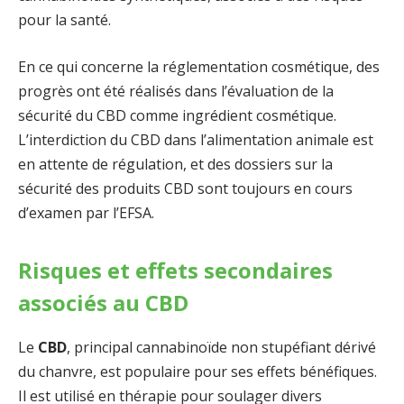
pour la santé.
En ce qui concerne la réglementation cosmétique, des
progrès ont été réalisés dans l’évaluation de la
sécurité du CBD comme ingrédient cosmétique.
L’interdiction du CBD dans l’alimentation animale est
en attente de régulation, et des dossiers sur la
sécurité des produits CBD sont toujours en cours
d’examen par l’EFSA.
Risques et effets secondaires
associés au CBD
Le
CBD
, principal cannabinoïde non stupéfiant dérivé
du chanvre, est populaire pour ses effets bénéfiques.
Il est utilisé en thérapie pour soulager divers