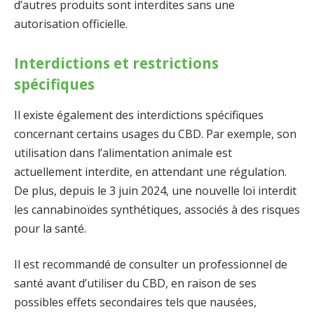
d’autres produits sont interdites sans une
autorisation officielle.
Interdictions et restrictions
spécifiques
Il existe également des interdictions spécifiques
concernant certains usages du CBD. Par exemple, son
utilisation dans l’alimentation animale est
actuellement interdite, en attendant une régulation.
De plus, depuis le 3 juin 2024, une nouvelle loi interdit
les cannabinoïdes synthétiques, associés à des risques
pour la santé.
Il est recommandé de consulter un professionnel de
santé avant d’utiliser du CBD, en raison de ses
possibles effets secondaires tels que nausées,