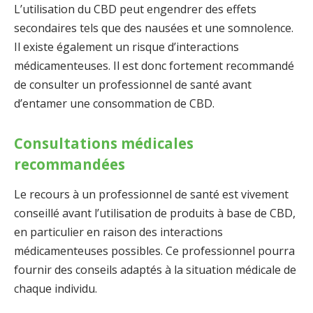
L’utilisation du CBD peut engendrer des effets
secondaires tels que des nausées et une somnolence.
Il existe également un risque d’interactions
médicamenteuses. Il est donc fortement recommandé
de consulter un professionnel de santé avant
d’entamer une consommation de CBD.
Consultations médicales
recommandées
Le recours à un professionnel de santé est vivement
conseillé avant l’utilisation de produits à base de CBD,
en particulier en raison des interactions
médicamenteuses possibles. Ce professionnel pourra
fournir des conseils adaptés à la situation médicale de
chaque individu.