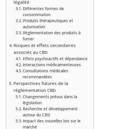
légalité
Différentes formes de
consommation
Produits thérapeutiques et
autorisation
Réglementation des produits à
fumer
Risques et effets secondaires
associés au CBD
Effets psychoactifs et dépendance
Interactions médicamenteuses
Consultations médicales
recommandées
Perspectives futures de la
réglementation CBD
Changements prévus dans la
législation
Recherche et développement
autour du CBD
Impact des nouvelles lois sur le
marché