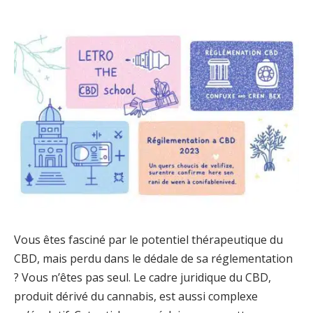
Vous êtes fasciné par le potentiel thérapeutique du
CBD, mais perdu dans le dédale de sa réglementation
? Vous n’êtes pas seul. Le cadre juridique du CBD,
produit dérivé du cannabis, est aussi complexe