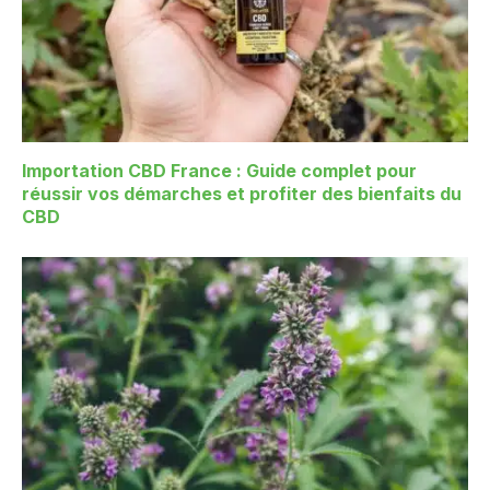
Importation CBD France : Guide complet pour
réussir vos démarches et profiter des bienfaits du
CBD