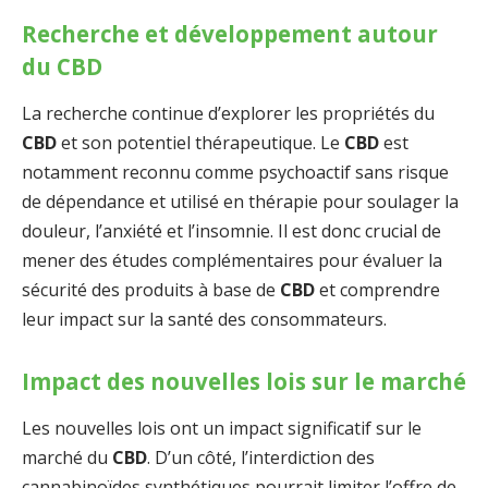
Recherche et développement autour
du CBD
La recherche continue d’explorer les propriétés du
CBD
et son potentiel thérapeutique. Le
CBD
est
notamment reconnu comme psychoactif sans risque
de dépendance et utilisé en thérapie pour soulager la
douleur, l’anxiété et l’insomnie. Il est donc crucial de
mener des études complémentaires pour évaluer la
sécurité des produits à base de
CBD
et comprendre
leur impact sur la santé des consommateurs.
Impact des nouvelles lois sur le marché
Les nouvelles lois ont un impact significatif sur le
marché du
CBD
. D’un côté, l’interdiction des
cannabinoïdes synthétiques pourrait limiter l’offre de