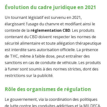
Évolution du cadre juridique en 2021
Un tournant législatif est survenu en 2021,
élargissant l’usage du chanvre et modifiant ainsi le
contexte de la
réglementation CBD
. Les produits
contenant du CBD doivent respecter les normes de
sécurité alimentaire et toute allégation thérapeutique
est interdite sans autorisation officielle. La présence
de THC, même à faible dose, peut entraîner des
sanctions en cas de conduite de véhicule. Les produits
à fumer sont soumis à des normes strictes, dont des
restrictions sur la publicité.
Rôle des organismes de régulation
Le gouvernement, via la coordination des politiques
de lutte contre les conduites addictives et la MILDECA,