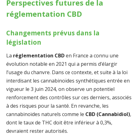
Perspectives futures de la
réglementation CBD
Changements prévus dans la
législation
La
réglementation CBD
en France a connu une
évolution notable en 2021 qui a permis d’élargir
l’usage du chanvre. Dans ce contexte, et suite à la loi
interdisant les cannabinoïdes synthétiques entrée en
vigueur le 3 juin 2024, on observe un potentiel
renforcement des contrôles sur ces derniers, associés
à des risques pour la santé. En revanche, les
cannabinoïdes naturels comme le
CBD (Cannabidiol)
,
dont le taux de THC doit être inférieur à 0,3%,
devraient rester autorisés.