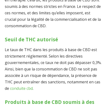
soumis à des normes strictes en France. Le respect de
ces normes, et des limites qu’elles imposent, est
crucial pour la légalité de la commercialisation et de la
consommation de CBD.
Seuil de THC autorisé
Le taux de THC dans les produits à base de CBD est
strictement réglementé. Selon les directives
gouvernementales, ce taux ne doit pas dépasser 0,3%.
Ainsi, bien que la consommation de CBD ne soit pas
associée à un risque de dépendance, la présence de
THC peut entraîner des sanctions, notamment en cas
de
conduite cbd
.
Produits à base de CBD soumis à des