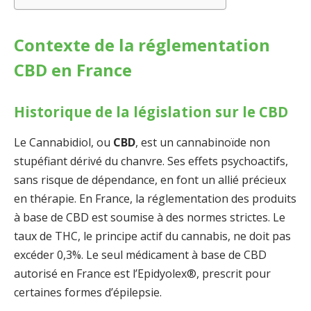
Contexte de la réglementation
CBD en France
Historique de la législation sur le CBD
Le Cannabidiol, ou
CBD
, est un cannabinoïde non
stupéfiant dérivé du chanvre. Ses effets psychoactifs,
sans risque de dépendance, en font un allié précieux
en thérapie. En France, la réglementation des produits
à base de CBD est soumise à des normes strictes. Le
taux de THC, le principe actif du cannabis, ne doit pas
excéder 0,3%. Le seul médicament à base de CBD
autorisé en France est l’Epidyolex®, prescrit pour
certaines formes d’épilepsie.