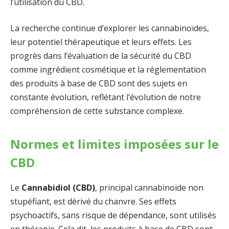
l’utilisation du CBD.
La recherche continue d’explorer les cannabinoïdes,
leur potentiel thérapeutique et leurs effets. Les
progrès dans l’évaluation de la sécurité du CBD
comme ingrédient cosmétique et la réglementation
des produits à base de CBD sont des sujets en
constante évolution, reflétant l’évolution de notre
compréhension de cette substance complexe.
Normes et limites imposées sur le
CBD
Le
Cannabidiol (CBD)
, principal cannabinoïde non
stupéfiant, est dérivé du chanvre. Ses effets
psychoactifs, sans risque de dépendance, sont utilisés
en thérapie. Cela dit, les produits à base de CBD sont