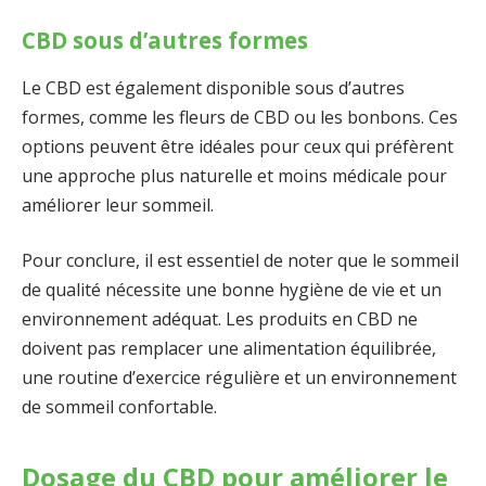
CBD sous d’autres formes
Le CBD est également disponible sous d’autres
formes, comme les fleurs de CBD ou les bonbons. Ces
options peuvent être idéales pour ceux qui préfèrent
une approche plus naturelle et moins médicale pour
améliorer leur sommeil.
Pour conclure, il est essentiel de noter que le sommeil
de qualité nécessite une bonne hygiène de vie et un
environnement adéquat. Les produits en CBD ne
doivent pas remplacer une alimentation équilibrée,
une routine d’exercice régulière et un environnement
de sommeil confortable.
Dosage du CBD pour améliorer le