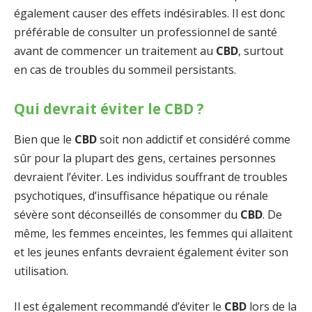
également causer des effets indésirables. Il est donc
préférable de consulter un professionnel de santé
avant de commencer un traitement au
CBD
, surtout
en cas de troubles du sommeil persistants.
Qui devrait éviter le CBD ?
Bien que le
CBD
soit non addictif et considéré comme
sûr pour la plupart des gens, certaines personnes
devraient l’éviter. Les individus souffrant de troubles
psychotiques, d’insuffisance hépatique ou rénale
sévère sont déconseillés de consommer du
CBD
. De
même, les femmes enceintes, les femmes qui allaitent
et les jeunes enfants devraient également éviter son
utilisation.
Il est également recommandé d’éviter le
CBD
lors de la