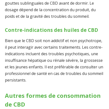
gouttes sublinguales de CBD avant de dormir. Le
dosage dépend de la concentration du produit, du
poids et de la gravité des troubles du sommeil.
Contre-indications des huiles de CBD
Bien que le CBD soit non addictif et non psychotrope,
il peut interagir avec certains traitements. Les contre-
indications incluent des troubles psychotiques, une
insuffisance hépatique ou rénale sévère, la grossesse
et les jeunes enfants. Il est préférable de consulter un
professionnel de santé en cas de troubles du sommeil
persistants.
Autres formes de consommation
de CBD