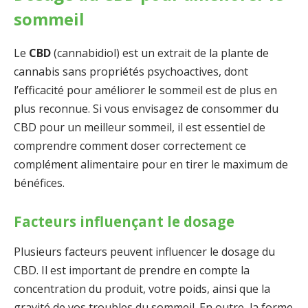
sommeil
Le
CBD
(cannabidiol) est un extrait de la plante de
cannabis sans propriétés psychoactives, dont
l’efficacité pour améliorer le sommeil est de plus en
plus reconnue. Si vous envisagez de consommer du
CBD pour un meilleur sommeil, il est essentiel de
comprendre comment doser correctement ce
complément alimentaire pour en tirer le maximum de
bénéfices.
Facteurs influençant le dosage
Plusieurs facteurs peuvent influencer le dosage du
CBD. Il est important de prendre en compte la
concentration du produit, votre poids, ainsi que la
gravité de vos troubles du sommeil. En outre, la forme