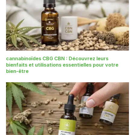
cannabinoïdes CBG CBN : Découvrez leurs
bienfaits et utilisations essentielles pour votre
bien-être