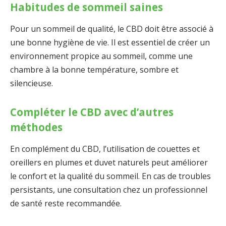
Habitudes de sommeil saines
Pour un sommeil de qualité, le CBD doit être associé à
une bonne hygiène de vie. Il est essentiel de créer un
environnement propice au sommeil, comme une
chambre à la bonne température, sombre et
silencieuse.
Compléter le CBD avec d’autres
méthodes
En complément du CBD, l’utilisation de couettes et
oreillers en plumes et duvet naturels peut améliorer
le confort et la qualité du sommeil. En cas de troubles
persistants, une consultation chez un professionnel
de santé reste recommandée.