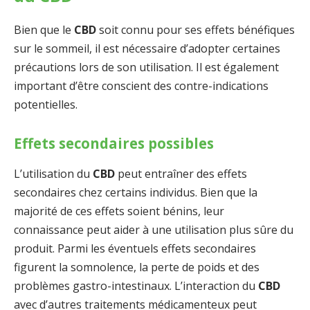
Bien que le
CBD
soit connu pour ses effets bénéfiques
sur le sommeil, il est nécessaire d’adopter certaines
précautions lors de son utilisation. Il est également
important d’être conscient des contre-indications
potentielles.
Effets secondaires possibles
L’utilisation du
CBD
peut entraîner des effets
secondaires chez certains individus. Bien que la
majorité de ces effets soient bénins, leur
connaissance peut aider à une utilisation plus sûre du
produit. Parmi les éventuels effets secondaires
figurent la somnolence, la perte de poids et des
problèmes gastro-intestinaux. L’interaction du
CBD
avec d’autres traitements médicamenteux peut