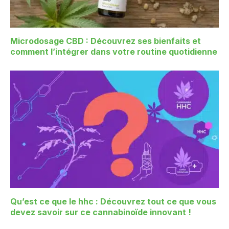
Microdosage CBD : Découvrez ses bienfaits et
comment l’intégrer dans votre routine quotidienne
Qu’est ce que le hhc : Découvrez tout ce que vous
devez savoir sur ce cannabinoïde innovant !