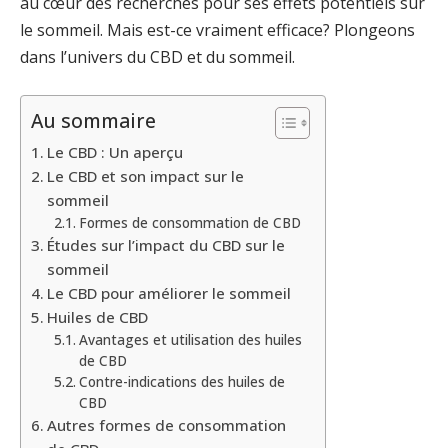
au cœur des recherches pour ses effets potentiels sur
le sommeil. Mais est-ce vraiment efficace? Plongeons
dans l’univers du CBD et du sommeil.
Au sommaire
Le CBD : Un aperçu
Le CBD et son impact sur le
sommeil
Formes de consommation de CBD
Études sur l’impact du CBD sur le
sommeil
Le CBD pour améliorer le sommeil
Huiles de CBD
Avantages et utilisation des huiles
de CBD
Contre-indications des huiles de
CBD
Autres formes de consommation