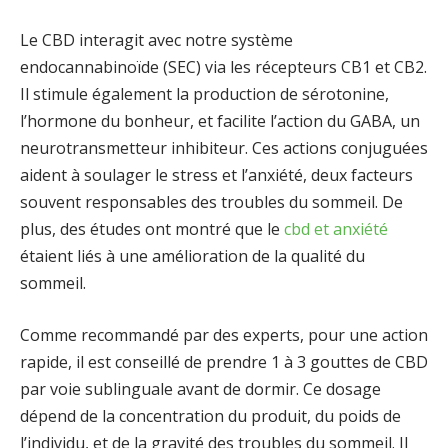
Le CBD interagit avec notre système
endocannabinoïde (SEC) via les récepteurs CB1 et CB2.
Il stimule également la production de sérotonine,
l’hormone du bonheur, et facilite l’action du GABA, un
neurotransmetteur inhibiteur. Ces actions conjuguées
aident à soulager le stress et l’anxiété, deux facteurs
souvent responsables des troubles du sommeil. De
plus, des études ont montré que le
cbd et anxiété
étaient liés à une amélioration de la qualité du
sommeil.
Comme recommandé par des experts, pour une action
rapide, il est conseillé de prendre 1 à 3 gouttes de CBD
par voie sublinguale avant de dormir. Ce dosage
dépend de la concentration du produit, du poids de
l’individu, et de la gravité des troubles du sommeil. Il