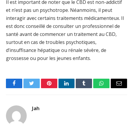
Il est important de noter que le CBD est non-addictif
et n’est pas un psychotrope. Néanmoins, il peut
interagir avec certains traitements médicamenteux. Il
est donc conseillé de consulter un professionnel de
santé avant de commencer un traitement au CBD,
surtout en cas de troubles psychotiques,
d’insuffisance hépatique ou rénale sévère, de
grossesse ou pour les jeunes enfants.
Facebook
Twitter
Pinterest
LinkedIn
Tumblr
WhatsApp
Email
Jah