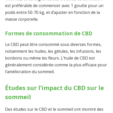
est préférable de commencer avec 1 goutte pour un
poids entre 50-70 kg, et d’ajuster en fonction de la
masse corporelle.
Formes de consommation de CBD
Le CBD peut être consommé sous diverses formes,
notamment les huiles, les gélules, les infusions, les
bonbons ou même les fleurs. L’huile de CBD est
généralement considérée comme la plus efficace pour
l’amélioration du sommeil.
Études sur l’impact du CBD sur le
sommeil
Des études sur le CBD et le sommeil ont montré des