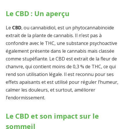
Le CBD : Un aperçu
Le
CBD
, ou cannabidiol, est un phytocannabinoïde
extrait de la plante de cannabis. Il n’est pas à
confondre avec le THC, une substance psychoactive
également présente dans le cannabis mais classée
comme stupéfiante. Le CBD est extrait de la fleur de
chanvre, qui contient moins de 0,3 % de THC, ce qui
rend son utilisation légale. Il est reconnu pour ses
effets apaisants et est utilisé pour réguler l’humeur,
calmer les douleurs, et surtout, améliorer
l’endormissement.
Le CBD et son impact sur le
sommeil