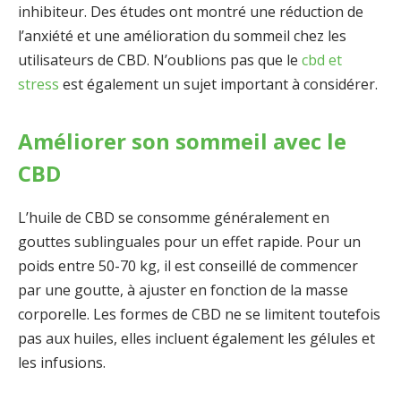
inhibiteur. Des études ont montré une réduction de
l’anxiété et une amélioration du sommeil chez les
utilisateurs de CBD. N’oublions pas que le
cbd et
stress
est également un sujet important à considérer.
Améliorer son sommeil avec le
CBD
L’huile de CBD se consomme généralement en
gouttes sublinguales pour un effet rapide. Pour un
poids entre 50-70 kg, il est conseillé de commencer
par une goutte, à ajuster en fonction de la masse
corporelle. Les formes de CBD ne se limitent toutefois
pas aux huiles, elles incluent également les gélules et
les infusions.