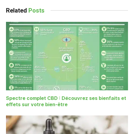
Related
Posts
Spectre complet CBD : Découvrez ses bienfaits et
effets sur votre bien-être