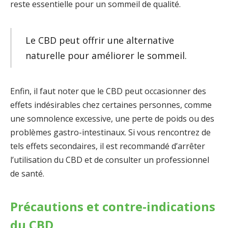
reste essentielle pour un sommeil de qualité.
Le CBD peut offrir une alternative
naturelle pour améliorer le sommeil.
Enfin, il faut noter que le CBD peut occasionner des
effets indésirables chez certaines personnes, comme
une somnolence excessive, une perte de poids ou des
problèmes gastro-intestinaux. Si vous rencontrez de
tels effets secondaires, il est recommandé d’arrêter
l’utilisation du CBD et de consulter un professionnel
de santé.
Précautions et contre-indications
du CBD