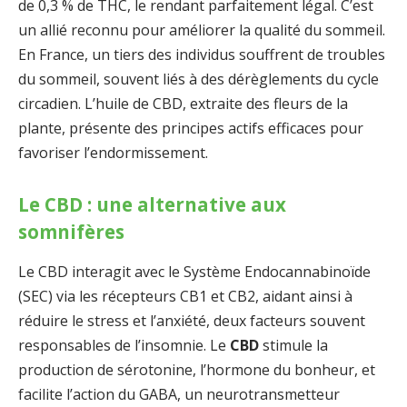
de 0,3 % de THC, le rendant parfaitement légal. C’est
un allié reconnu pour améliorer la qualité du sommeil.
En France, un tiers des individus souffrent de troubles
du sommeil, souvent liés à des dérèglements du cycle
circadien. L’huile de CBD, extraite des fleurs de la
plante, présente des principes actifs efficaces pour
favoriser l’endormissement.
Le CBD : une alternative aux
somnifères
Le CBD interagit avec le Système Endocannabinoïde
(SEC) via les récepteurs CB1 et CB2, aidant ainsi à
réduire le stress et l’anxiété, deux facteurs souvent
responsables de l’insomnie. Le
CBD
stimule la
production de sérotonine, l’hormone du bonheur, et
facilite l’action du GABA, un neurotransmetteur