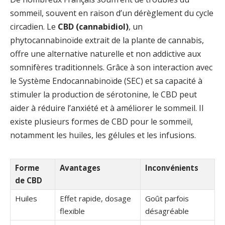
sommeil, souvent en raison d’un dérèglement du cycle
circadien. Le
CBD (cannabidiol)
, un
phytocannabinoïde extrait de la plante de cannabis,
offre une alternative naturelle et non addictive aux
somnifères traditionnels. Grâce à son interaction avec
le Système Endocannabinoïde (SEC) et sa capacité à
stimuler la production de sérotonine, le CBD peut
aider à réduire l’anxiété et à améliorer le sommeil. Il
existe plusieurs formes de CBD pour le sommeil,
notamment les huiles, les gélules et les infusions.
Forme
Avantages
Inconvénients
de CBD
Huiles
Effet rapide, dosage
Goût parfois
flexible
désagréable