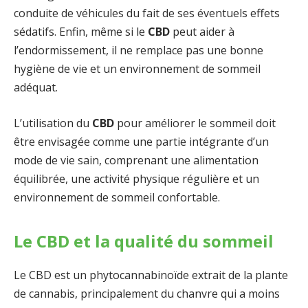
conduite de véhicules du fait de ses éventuels effets
sédatifs. Enfin, même si le
CBD
peut aider à
l’endormissement, il ne remplace pas une bonne
hygiène de vie et un environnement de sommeil
adéquat.
L’utilisation du
CBD
pour améliorer le sommeil doit
être envisagée comme une partie intégrante d’un
mode de vie sain, comprenant une alimentation
équilibrée, une activité physique régulière et un
environnement de sommeil confortable.
Le CBD et la qualité du sommeil
Le CBD est un phytocannabinoïde extrait de la plante
de cannabis, principalement du chanvre qui a moins