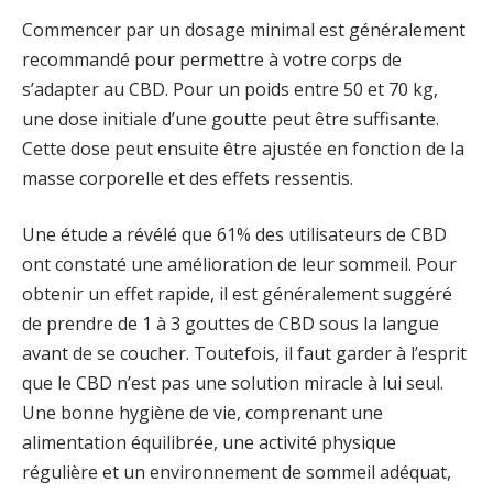
Commencer par un dosage minimal est généralement
recommandé pour permettre à votre corps de
s’adapter au CBD. Pour un poids entre 50 et 70 kg,
une dose initiale d’une goutte peut être suffisante.
Cette dose peut ensuite être ajustée en fonction de la
masse corporelle et des effets ressentis.
Une étude a révélé que 61% des utilisateurs de CBD
ont constaté une amélioration de leur sommeil. Pour
obtenir un effet rapide, il est généralement suggéré
de prendre de 1 à 3 gouttes de CBD sous la langue
avant de se coucher. Toutefois, il faut garder à l’esprit
que le CBD n’est pas une solution miracle à lui seul.
Une bonne hygiène de vie, comprenant une
alimentation équilibrée, une activité physique
régulière et un environnement de sommeil adéquat,