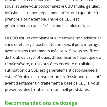
sous laquelle vous consommez le CBD (huile, gélules,
infusions, etc.) peut également affecter la quantité à
prendre. Pour exemple, l’huile de CBD est
généralement considérée comme la plus efficace.
Le CBD est un complément alimentaire non addictif et
sans effets psychoactifs. Néanmoins, il peut interagir
avec certains traitements médicaux. Si vous souffrez
de troubles psychotiques, d’insuffisance hépatique ou
rénale sévère, ou si vous êtes enceinte ou allaitez,
l’utilisation du CBD est généralement déconseillée. Il
est préférable de consulter un professionnel de santé
avant d’entamer un traitement à base de CBD si vous
présentez des troubles du sommeil persistants.
Recommandations de dosage