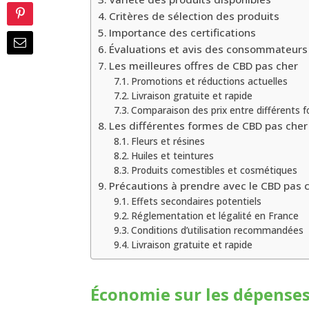
Critères de sélection des produits
Importance des certifications
Évaluations et avis des consommateurs
Les meilleures offres de CBD pas cher
Promotions et réductions actuelles
Livraison gratuite et rapide
Comparaison des prix entre différents f
Les différentes formes de CBD pas cher
Fleurs et résines
Huiles et teintures
Produits comestibles et cosmétiques
Précautions à prendre avec le CBD pas 
Effets secondaires potentiels
Réglementation et légalité en France
Conditions d’utilisation recommandées
Livraison gratuite et rapide
Économie sur les dépenses