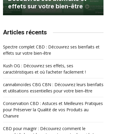
effets sur votre bien-être
Articles récents
Spectre complet CBD : Découvrez ses bienfaits et
effets sur votre bien-être
Kush OG : Découvrez ses effets, ses
caractéristiques et où l’acheter facilement !
cannabinoïdes CBG CBN : Découvrez leurs bienfaits
et utilisations essentielles pour votre bien-être
Conservation CBD : Astuces et Meilleures Pratiques
pour Préserver la Qualité de vos Produits au
Chanvre
CBD pour maigrir : Découvrez comment le