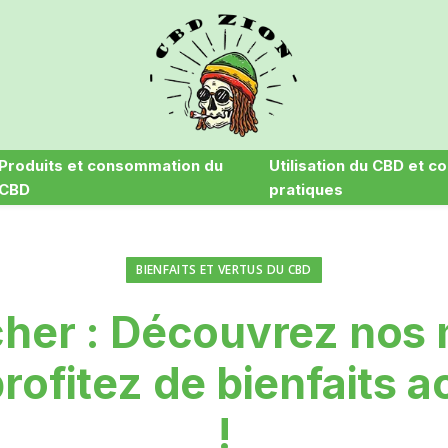
Produits et consommation du
Utilisation du CBD et co
CBD
pratiques
BIENFAITS ET VERTUS DU CBD
her : Découvrez nos 
profitez de bienfaits 
!