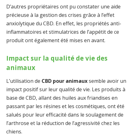
D’autres propriétaires ont pu constater une aide
précieuse à la gestion des crises grâce à l’effet
anxiolytique du CBD. En effet, les propriétés anti-
inflammatoires et stimulatrices de l’appétit de ce
produit ont également été mises en avant.
Impact sur la qualité de vie des
animaux
L’utilisation de
CBD pour animaux
semble avoir un
impact positif sur leur qualité de vie. Les produits à
base de CBD, allant des huiles aux friandises en
passant par les résines et les cosmétiques, ont été
salués pour leur efficacité dans le soulagement de
l’arthrose et la réduction de l’agressivité chez les
chiens.