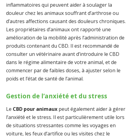
inflammatoires qui peuvent aider à soulager la
douleur chez les animaux souffrant d’arthrose ou
d’autres affections causant des douleurs chroniques.
Les propriétaires d’animaux ont rapporté une
amélioration de la mobilité après l’administration de
produits contenant du CBD. Il est recommandé de
consulter un vétérinaire avant d’introduire le CBD
dans le régime alimentaire de votre animal, et de
commencer par de faibles doses, à ajuster selon le
poids et l’état de santé de l’animal.
Gestion de l’anxiété et du stress
Le
CBD pour animaux
peut également aider à gérer
l’anxiété et le stress. Il est particulièrement utile lors
de situations stressantes comme les voyages en
voiture, les feux d’artifice ou les visites chez le