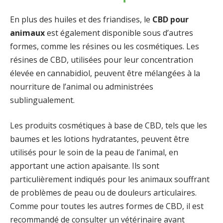
En plus des huiles et des friandises, le
CBD pour
animaux
est également disponible sous d’autres
formes, comme les résines ou les cosmétiques. Les
résines de CBD, utilisées pour leur concentration
élevée en cannabidiol, peuvent être mélangées à la
nourriture de l’animal ou administrées
sublingualement.
Les produits cosmétiques à base de CBD, tels que les
baumes et les lotions hydratantes, peuvent être
utilisés pour le soin de la peau de l’animal, en
apportant une action apaisante. Ils sont
particulièrement indiqués pour les animaux souffrant
de problèmes de peau ou de douleurs articulaires.
Comme pour toutes les autres formes de CBD, il est
recommandé de consulter un vétérinaire avant