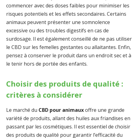
commencer avec des doses faibles pour minimiser les
risques potentiels et les effets secondaires. Certains
animaux peuvent présenter une somnolence
excessive ou des troubles digestifs en cas de
surdosage. Il est également conseillé de ne pas utiliser
le CBD sur les femelles gestantes ou allaitantes. Enfin,
pensez à conserver le produit dans un endroit sec et à
le tenir hors de portée des enfants.
Choisir des produits de qualité :
critères à considérer
Le marché du
CBD pour animaux
offre une grande
variété de produits, allant des huiles aux friandises en
passant par les cosmétiques. Il est essentiel de choisir
des produits de qualité pour garantir l’efficacité du