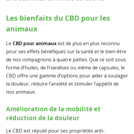
Les bienfaits du CBD pour les
animaux
Le
CBD pour animaux
est de plus en plus reconnu
pour ses effets bénéfiques sur la santé et le bien-être
de nos compagnons à quatre pattes. Que ce soit sous
forme d’huiles, de friandises ou même de capsules, le
CBD offre une gamme d’options pour aider à soulager
la douleur, réduire l’anxiété et stimuler l’appétit de
nos animaux.
Amélioration de la mobilité et
réduction de la douleur
Le CBD est réputé pour ses propriétés anti-