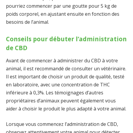
pourriez commencer par une goutte pour 5 kg de
poids corporel, en ajustant ensuite en fonction des
besoins de l’animal.
Conseils pour débuter l’administration
de CBD
Avant de commencer à administrer du CBD à votre
animal, il est recommandé de consulter un vétérinaire.
Il est important de choisir un produit de qualité, testé
en laboratoire, avec une concentration de THC
inférieure à 0,3%. Les témoignages d’autres
propriétaires d’animaux peuvent également vous
aider à choisir le produit le plus adapté à votre animal.
Lorsque vous commencez l’administration de CBD,
observez attentivement votre animal pour détecter