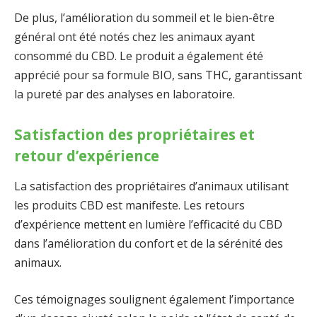
De plus, l’amélioration du sommeil et le bien-être
général ont été notés chez les animaux ayant
consommé du CBD. Le produit a également été
apprécié pour sa formule BIO, sans THC, garantissant
la pureté par des analyses en laboratoire.
Satisfaction des propriétaires et
retour d’expérience
La satisfaction des propriétaires d’animaux utilisant
les produits CBD est manifeste. Les retours
d’expérience mettent en lumière l’efficacité du CBD
dans l’amélioration du confort et de la sérénité des
animaux.
Ces témoignages soulignent également l’importance