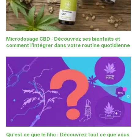
Microdosage CBD : Découvrez ses bienfaits et
comment l’intégrer dans votre routine quotidienne
Qu’est ce que le hhc : Découvrez tout ce que vous