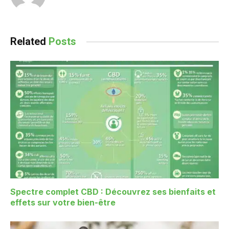
Related
Posts
Spectre complet CBD : Découvrez ses bienfaits et
effets sur votre bien-être