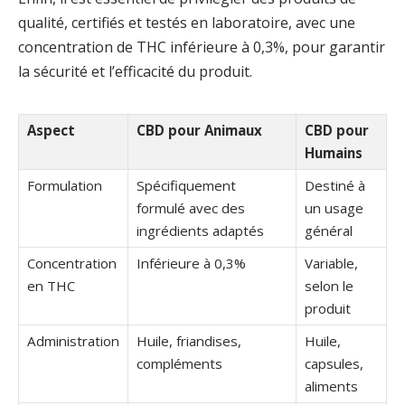
qualité, certifiés et testés en laboratoire, avec une
concentration de THC inférieure à 0,3%, pour garantir
la sécurité et l’efficacité du produit.
Aspect
CBD pour Animaux
CBD pour
Humains
Formulation
Spécifiquement
Destiné à
formulé avec des
un usage
ingrédients adaptés
général
Concentration
Inférieure à 0,3%
Variable,
en THC
selon le
produit
Administration
Huile, friandises,
Huile,
compléments
capsules,
aliments