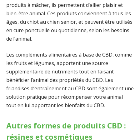
produits à mâcher, ils permettent d’allier plaisir et
bien-être animal. Ces produits conviennent à tous les
âges, du chiot au chien senior, et peuvent être utilisés
en cure ponctuelle ou quotidienne, selon les besoins
de l’animal.
Les compléments alimentaires à base de CBD, comme
les fruits et légumes, apportent une source
supplémentaire de nutriments tout en faisant
bénéficier l’animal des propriétés du CBD. Les
friandises d’entraînement au CBD sont également une
solution pratique pour récompenser votre animal
tout en lui apportant les bienfaits du CBD.
Autres formes de produits CBD :
résines et cosmétiques