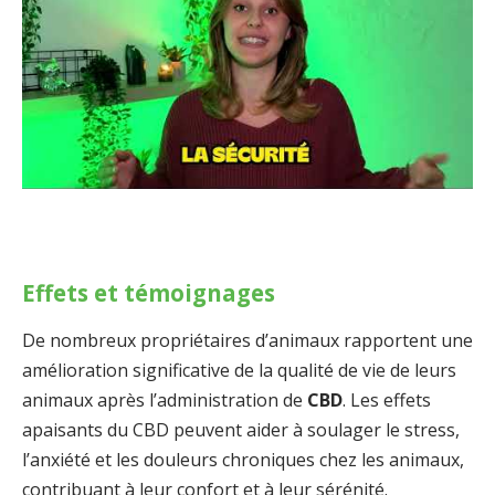
Effets et témoignages
De nombreux propriétaires d’animaux rapportent une
amélioration significative de la qualité de vie de leurs
animaux après l’administration de
CBD
. Les effets
apaisants du CBD peuvent aider à soulager le stress,
l’anxiété et les douleurs chroniques chez les animaux,
contribuant à leur confort et à leur sérénité.