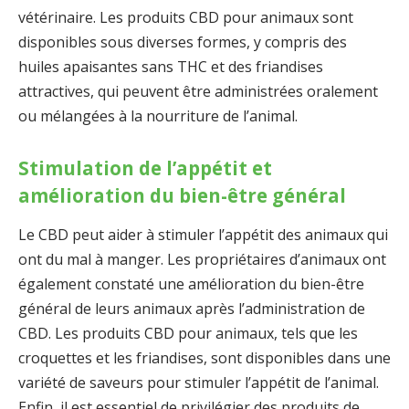
vétérinaire. Les produits CBD pour animaux sont
disponibles sous diverses formes, y compris des
huiles apaisantes sans THC et des friandises
attractives, qui peuvent être administrées oralement
ou mélangées à la nourriture de l’animal.
Stimulation de l’appétit et
amélioration du bien-être général
Le CBD peut aider à stimuler l’appétit des animaux qui
ont du mal à manger. Les propriétaires d’animaux ont
également constaté une amélioration du bien-être
général de leurs animaux après l’administration de
CBD. Les produits CBD pour animaux, tels que les
croquettes et les friandises, sont disponibles dans une
variété de saveurs pour stimuler l’appétit de l’animal.
Enfin, il est essentiel de privilégier des produits de