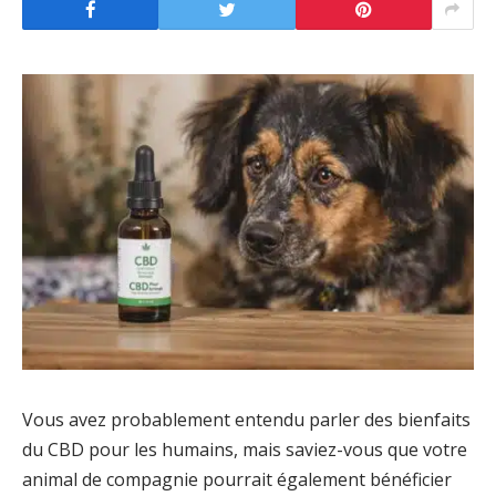
Vous avez probablement entendu parler des bienfaits
du CBD pour les humains, mais saviez-vous que votre
animal de compagnie pourrait également bénéficier