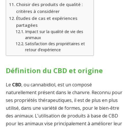
Choisir des produits de qualité :
critères à considérer
Études de cas et expériences
partagées
Impact sur la qualité de vie des
animaux
Satisfaction des propriétaires et
retour d’expérience
Définition du CBD et origine
Le
CBD
, ou cannabidiol, est un composé
naturellement présent dans le chanvre. Reconnu pour
ses propriétés thérapeutiques, il est de plus en plus
utilisé, dans une variété de formes, pour le bien-être
des animaux. L’utilisation de produits à base de CBD
pour les animaux vise principalement à améliorer leur