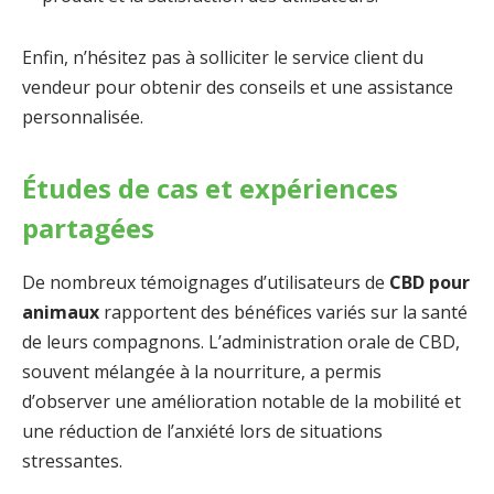
Enfin, n’hésitez pas à solliciter le service client du
vendeur pour obtenir des conseils et une assistance
personnalisée.
Études de cas et expériences
partagées
De nombreux témoignages d’utilisateurs de
CBD pour
animaux
rapportent des bénéfices variés sur la santé
de leurs compagnons. L’administration orale de CBD,
souvent mélangée à la nourriture, a permis
d’observer une amélioration notable de la mobilité et
une réduction de l’anxiété lors de situations
stressantes.