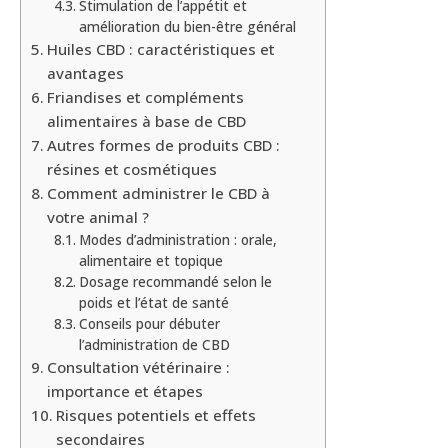
Stimulation de l’appétit et
amélioration du bien-être général
Huiles CBD : caractéristiques et
avantages
Friandises et compléments
alimentaires à base de CBD
Autres formes de produits CBD :
résines et cosmétiques
Comment administrer le CBD à
votre animal ?
Modes d’administration : orale,
alimentaire et topique
Dosage recommandé selon le
poids et l’état de santé
Conseils pour débuter
l’administration de CBD
Consultation vétérinaire :
importance et étapes
Risques potentiels et effets
secondaires