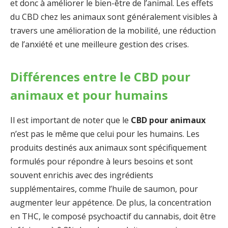
et donc à améliorer le bien-être de l’animal. Les effets
du CBD chez les animaux sont généralement visibles à
travers une amélioration de la mobilité, une réduction
de l’anxiété et une meilleure gestion des crises.
Différences entre le CBD pour
animaux et pour humains
Il est important de noter que le
CBD pour animaux
n’est pas le même que celui pour les humains. Les
produits destinés aux animaux sont spécifiquement
formulés pour répondre à leurs besoins et sont
souvent enrichis avec des ingrédients
supplémentaires, comme l’huile de saumon, pour
augmenter leur appétence. De plus, la concentration
en THC, le composé psychoactif du cannabis, doit être