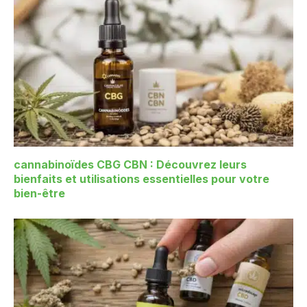
cannabinoïdes CBG CBN : Découvrez leurs
bienfaits et utilisations essentielles pour votre
bien-être