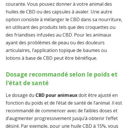
courante. Vous pouvez donner à votre animal des
huiles de CBD ou des capsules à avaler. Une autre
option consiste à mélanger le CBD dans sa nourriture,
en utilisant des produits tels que des croquettes ou
des friandises infusées au CBD. Pour les animaux
ayant des problèmes de peau ou des douleurs
articulaires, l’application topique de baumes ou
lotions à base de CBD peut être bénéfique.
Dosage recommandé selon le poids et
l’état de santé
Le dosage du
CBD pour animaux
doit être ajusté en
fonction du poids et de l’état de santé de l’animal. Il est
recommandé de commencer avec de faibles doses et
d’augmenter progressivement jusqu’à obtenir l’effet
désiré. Par exemple, pour une huile CBD à 15%, vous