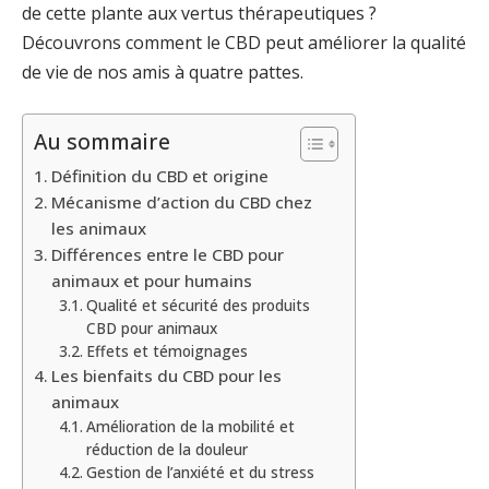
de cette plante aux vertus thérapeutiques ?
Découvrons comment le CBD peut améliorer la qualité
de vie de nos amis à quatre pattes.
Au sommaire
Définition du CBD et origine
Mécanisme d’action du CBD chez
les animaux
Différences entre le CBD pour
animaux et pour humains
Qualité et sécurité des produits
CBD pour animaux
Effets et témoignages
Les bienfaits du CBD pour les
animaux
Amélioration de la mobilité et
réduction de la douleur
Gestion de l’anxiété et du stress