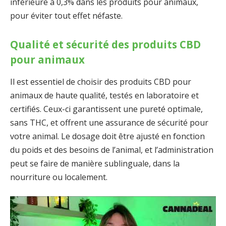
inférieure à 0,3% dans les produits pour animaux,
pour éviter tout effet néfaste.
Qualité et sécurité des produits CBD
pour animaux
Il est essentiel de choisir des produits CBD pour
animaux de haute qualité, testés en laboratoire et
certifiés. Ceux-ci garantissent une pureté optimale,
sans THC, et offrent une assurance de sécurité pour
votre animal. Le dosage doit être ajusté en fonction
du poids et des besoins de l’animal, et l’administration
peut se faire de manière sublinguale, dans la
nourriture ou localement.