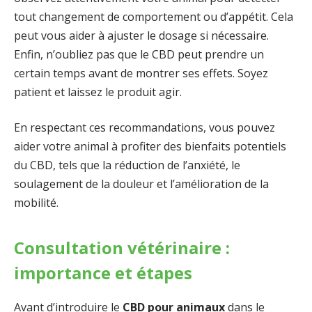
tout changement de comportement ou d’appétit. Cela
peut vous aider à ajuster le dosage si nécessaire.
Enfin, n’oubliez pas que le CBD peut prendre un
certain temps avant de montrer ses effets. Soyez
patient et laissez le produit agir.
En respectant ces recommandations, vous pouvez
aider votre animal à profiter des bienfaits potentiels
du CBD, tels que la réduction de l’anxiété, le
soulagement de la douleur et l’amélioration de la
mobilité.
Consultation vétérinaire :
importance et étapes
Avant d’introduire le
CBD pour animaux
dans le