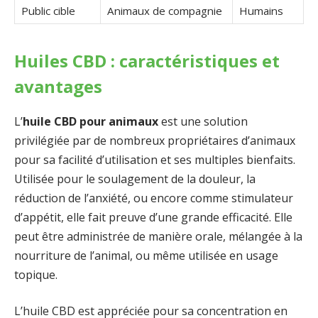
Public cible
Animaux de compagnie
Humains
Huiles CBD : caractéristiques et
avantages
L’
huile CBD pour animaux
est une solution
privilégiée par de nombreux propriétaires d’animaux
pour sa facilité d’utilisation et ses multiples bienfaits.
Utilisée pour le soulagement de la douleur, la
réduction de l’anxiété, ou encore comme stimulateur
d’appétit, elle fait preuve d’une grande efficacité. Elle
peut être administrée de manière orale, mélangée à la
nourriture de l’animal, ou même utilisée en usage
topique.
L’huile CBD est appréciée pour sa concentration en