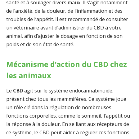
santé et à soulager divers maux. Il s’agit notamment
de l’anxiété, de la douleur, de l’inflammation et des
troubles de l’appétit. Il est recommandé de consulter
un vétérinaire avant d’administrer du CBD à votre
animal, afin d’ajuster le dosage en fonction de son
poids et de son état de santé.
Mécanisme d’action du CBD chez
les animaux
Le
CBD
agit sur le système endocannabinoïde,
présent chez tous les mammifères. Ce système joue
un rôle clé dans la régulation de nombreuses
fonctions corporelles, comme le sommeil, l’appétit ou
la réponse à la douleur. En se liant aux récepteurs de
ce système, le CBD peut aider à réguler ces fonctions