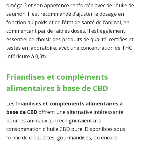
oméga 3 et son appétence renforcée avec de l’huile de
saumon. Il est recommandé d’ajuster le dosage en
fonction du poids et de l’état de santé de l’animal, en
commençant par de faibles doses. Il est également
essentiel de choisir des produits de qualité, certifiés et
testés en laboratoire, avec une concentration de THC
inférieure à 0,3%.
Friandises et compléments
alimentaires à base de CBD
Les
friandises et compléments alimentaires à
base de CBD
offrent une alternative intéressante
pour les animaux qui rechigneraient à la
consommation d’huile CBD pure. Disponibles sous
forme de croquettes, gourmandises, ou encore