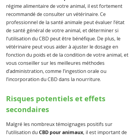
régime alimentaire de votre animal, il est fortement
recommandé de consulter un vétérinaire. Ce
professionnel de la santé animale peut évaluer l’état
de santé général de votre animal, et déterminer si
l’utilisation du CBD peut être bénéfique. De plus, le
vétérinaire peut vous aider à ajuster le dosage en
fonction du poids et de la condition de votre animal, et
vous conseiller sur les meilleures méthodes
d’administration, comme l’ingestion orale ou
l’incorporation du CBD dans la nourriture.
Risques potentiels et effets
secondaires
Malgré les nombreux témoignages positifs sur
l’utilisation du
CBD pour animaux
, il est important de