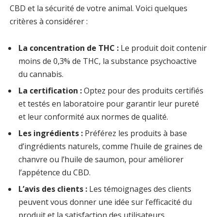
CBD et la sécurité de votre animal. Voici quelques
critères à considérer :
La concentration de THC :
Le produit doit contenir
moins de 0,3% de THC, la substance psychoactive
du cannabis.
La certification :
Optez pour des produits certifiés
et testés en laboratoire pour garantir leur pureté
et leur conformité aux normes de qualité.
Les ingrédients :
Préférez les produits à base
d’ingrédients naturels, comme l’huile de graines de
chanvre ou l’huile de saumon, pour améliorer
l’appétence du CBD.
L’avis des clients :
Les témoignages des clients
peuvent vous donner une idée sur l’efficacité du
produit et la satisfaction des utilisateurs.