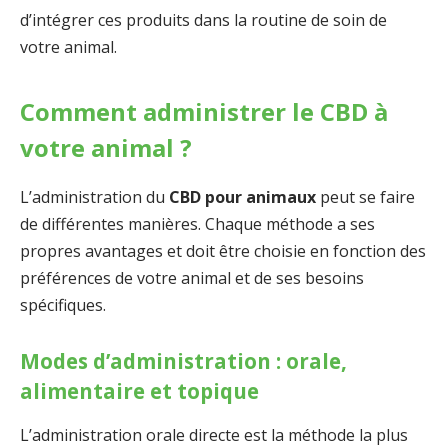
d’intégrer ces produits dans la routine de soin de
votre animal.
Comment administrer le CBD à
votre animal ?
L’administration du
CBD pour animaux
peut se faire
de différentes manières. Chaque méthode a ses
propres avantages et doit être choisie en fonction des
préférences de votre animal et de ses besoins
spécifiques.
Modes d’administration : orale,
alimentaire et topique
L’administration orale directe est la méthode la plus